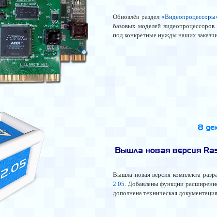
Обновлён раздел
«Видеопроцессоры
базовых моделей видеопроцессоров
под конкретные нужды наших заказчи
8 де
Вышла новая версия Ras
Вышла новая версия комплекта раз
2.05
. Добавлены функции расширенн
дополнена техническая документация