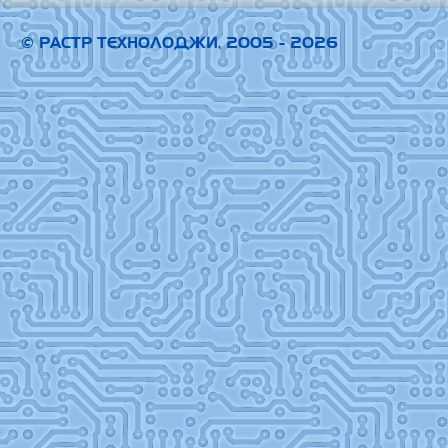
© РАСТР ТЕХНОЛОДЖИ, 2005 - 2026