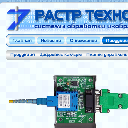
РАСТР ТЕХ
системы обработки изобр
Главная
Новости
О компании
Продукци
Продукция
Цифровые камеры
Платы управлени