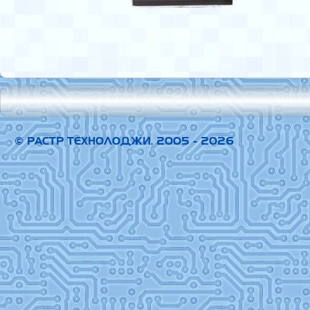
© РАСТР ТЕХНОЛОДЖИ, 2005 - 2026