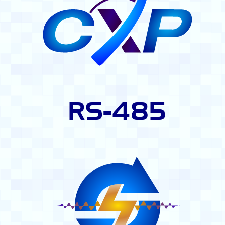
RS-485