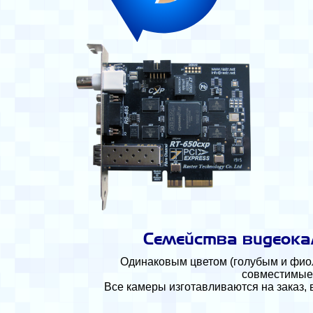
Семейства видеока
Одинаковым цветом (голубым и фио
совместимые 
Все камеры изготавливаются на заказ,