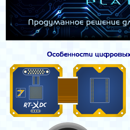
Особенности цифровых