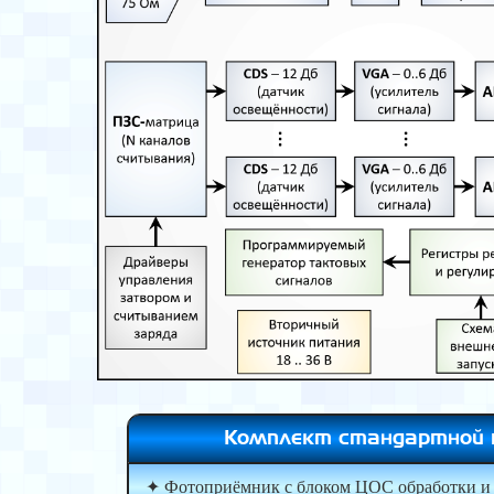
Комплект стандартной 
✦ Фотоприёмник с блоком ЦОС обработки и