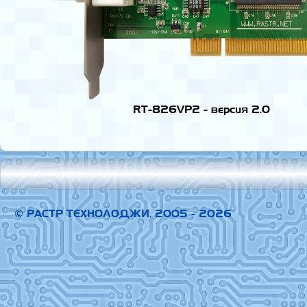
RT-826VP2 - версия 2.0
© РАСТР ТЕХНОЛОДЖИ, 2005 - 2026