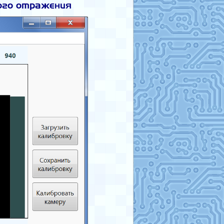
ого отражения