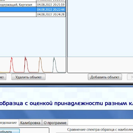
образца с оценкой принадлежности разным 