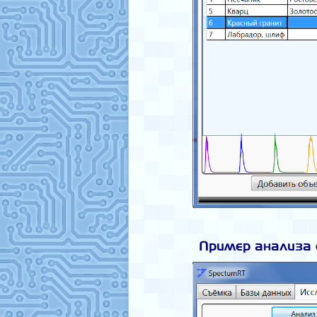
Пример анализа 