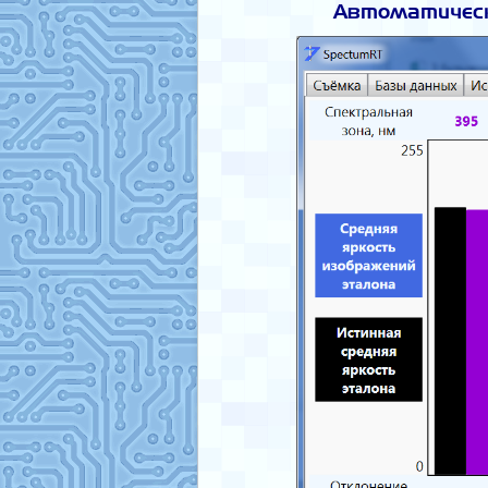
Автоматическ