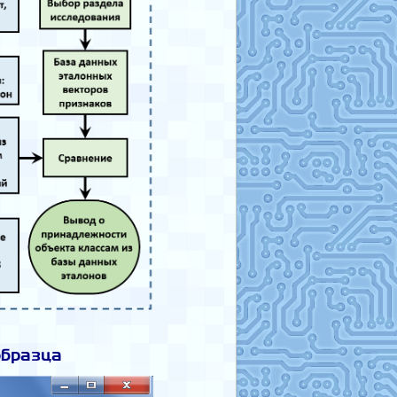
образца