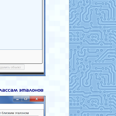
классам эталонов