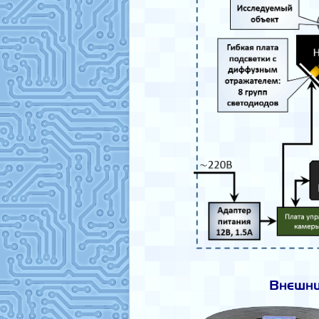
Внешни